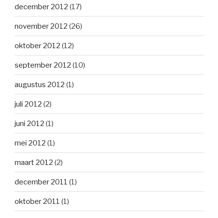
december 2012
(17)
november 2012
(26)
oktober 2012
(12)
september 2012
(10)
augustus 2012
(1)
juli 2012
(2)
juni 2012
(1)
mei 2012
(1)
maart 2012
(2)
december 2011
(1)
oktober 2011
(1)