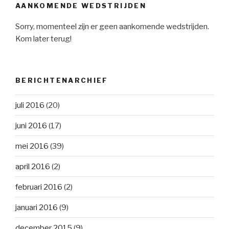
AANKOMENDE WEDSTRIJDEN
Sorry, momenteel zijn er geen aankomende wedstrijden.
Kom later terug!
BERICHTENARCHIEF
juli 2016
(20)
juni 2016
(17)
mei 2016
(39)
april 2016
(2)
februari 2016
(2)
januari 2016
(9)
december 2015
(9)