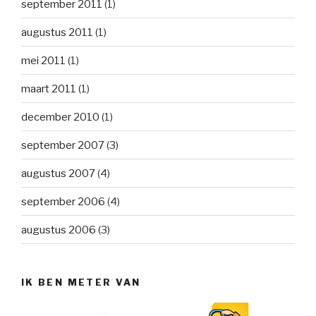
september 2011
(1)
augustus 2011
(1)
mei 2011
(1)
maart 2011
(1)
december 2010
(1)
september 2007
(3)
augustus 2007
(4)
september 2006
(4)
augustus 2006
(3)
IK BEN METER VAN