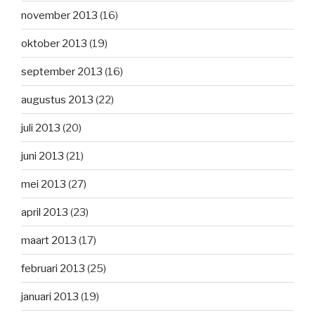
november 2013
(16)
oktober 2013
(19)
september 2013
(16)
augustus 2013
(22)
juli 2013
(20)
juni 2013
(21)
mei 2013
(27)
april 2013
(23)
maart 2013
(17)
februari 2013
(25)
januari 2013
(19)