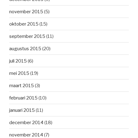
november 2015
(5)
oktober 2015
(15)
september 2015
(11)
augustus 2015
(20)
juli 2015
(6)
mei 2015
(19)
maart 2015
(3)
februari 2015
(10)
januari 2015
(11)
december 2014
(18)
november 2014
(7)