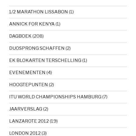
1/2 MARATHON LISSABON
(1)
ANNICK FOR KENYA
(1)
DAGBOEK
(208)
DUOSPRONG SCHAFFEN
(2)
EK BLOKARTEN TERSCHELLING
(1)
EVENEMENTEN
(4)
HOOGTEPUNTEN
(2)
ITU WORLD CHAMPIONSHIPS HAMBURG
(7)
JAARVERSLAG
(2)
LANZAROTE 2012
(19)
LONDON 2012
(3)