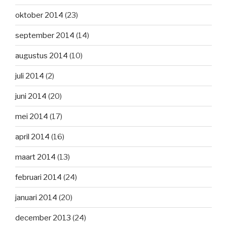
oktober 2014
(23)
september 2014
(14)
augustus 2014
(10)
juli 2014
(2)
juni 2014
(20)
mei 2014
(17)
april 2014
(16)
maart 2014
(13)
februari 2014
(24)
januari 2014
(20)
december 2013
(24)