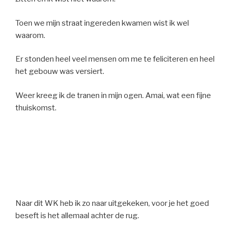
Toen we mijn straat ingereden kwamen wist ik wel
waarom.
Er stonden heel veel mensen om me te feliciteren en heel
het gebouw was versiert.
Weer kreeg ik de tranen in mijn ogen. Amai, wat een fijne
thuiskomst.
Naar dit WK heb ik zo naar uitgekeken, voor je het goed
beseft is het allemaal achter de rug.