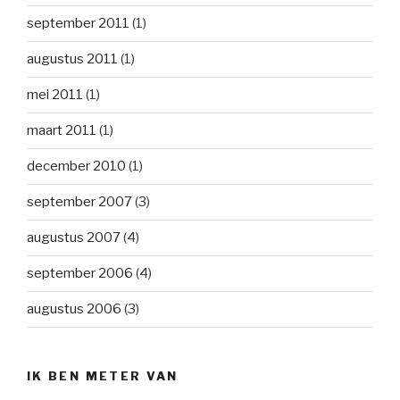
september 2011
(1)
augustus 2011
(1)
mei 2011
(1)
maart 2011
(1)
december 2010
(1)
september 2007
(3)
augustus 2007
(4)
september 2006
(4)
augustus 2006
(3)
IK BEN METER VAN