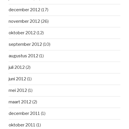
december 2012
(17)
november 2012
(26)
oktober 2012
(12)
september 2012
(10)
augustus 2012
(1)
juli 2012
(2)
juni 2012
(1)
mei 2012
(1)
maart 2012
(2)
december 2011
(1)
oktober 2011
(1)