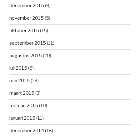
december 2015
(9)
november 2015
(5)
oktober 2015
(15)
september 2015
(11)
augustus 2015
(20)
juli 2015
(6)
mei 2015
(19)
maart 2015
(3)
februari 2015
(10)
januari 2015
(11)
december 2014
(18)