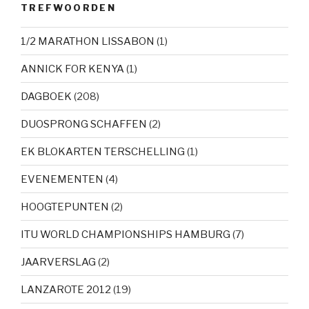
TREFWOORDEN
1/2 MARATHON LISSABON
(1)
ANNICK FOR KENYA
(1)
DAGBOEK
(208)
DUOSPRONG SCHAFFEN
(2)
EK BLOKARTEN TERSCHELLING
(1)
EVENEMENTEN
(4)
HOOGTEPUNTEN
(2)
ITU WORLD CHAMPIONSHIPS HAMBURG
(7)
JAARVERSLAG
(2)
LANZAROTE 2012
(19)