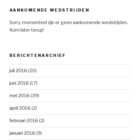
AANKOMENDE WEDSTRIJDEN
Sorry, momenteel zijn er geen aankomende wedstrijden.
Kom later terug!
BERICHTENARCHIEF
juli 2016
(20)
juni 2016
(17)
mei 2016
(39)
april 2016
(2)
februari 2016
(2)
januari 2016
(9)