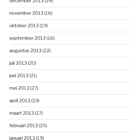
december 2013
(24)
november 2013
(16)
oktober 2013
(19)
september 2013
(16)
augustus 2013
(22)
juli 2013
(20)
juni 2013
(21)
mei 2013
(27)
april 2013
(23)
maart 2013
(17)
februari 2013
(25)
januari 2013
(19)