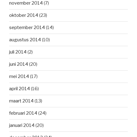
november 2014
(7)
oktober 2014
(23)
september 2014
(14)
augustus 2014
(10)
juli 2014
(2)
juni 2014
(20)
mei 2014
(17)
april 2014
(16)
maart 2014
(13)
februari 2014
(24)
januari 2014
(20)