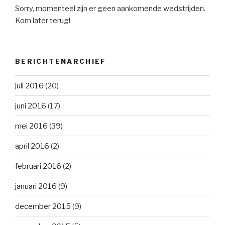
Sorry, momenteel zijn er geen aankomende wedstrijden.
Kom later terug!
BERICHTENARCHIEF
juli 2016
(20)
juni 2016
(17)
mei 2016
(39)
april 2016
(2)
februari 2016
(2)
januari 2016
(9)
december 2015
(9)