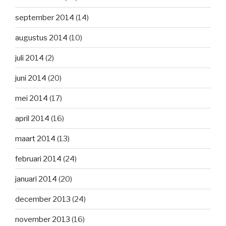
september 2014
(14)
augustus 2014
(10)
juli 2014
(2)
juni 2014
(20)
mei 2014
(17)
april 2014
(16)
maart 2014
(13)
februari 2014
(24)
januari 2014
(20)
december 2013
(24)
november 2013
(16)