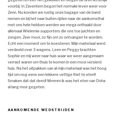
voorbij. In Zaventem begon het normale leven weer voor
Zenn. Nu konden we rustig onze bagage van de band
nemen en bij het naar buiten rijden naar de aankomsthal
met ons hele hebben werden we mega onthaald door
allemaal Wielemie supporters die ons toe juichten en
zongen. Zeer mooi, zo fijn om zo ontvangen te worden.
Echt een moment om te koesteren. Mijn materiaal werd
verdeeld over 3 wagens. Leen en Peggy brachten
Sophie en mij weer naar huis waar we weer aangenaam
verrast waren om thuis te komen in een mooi versierd
huis. Na het uitpakken van al mijn materiaal was het hoog
tijd om nog eens een lekkere vettige friet te eten!!
Smaken dat dat deed! Mmmm ik was het eten van Doha
al lang moe gegeten.
AANKOMENDE WEDSTRIJDEN