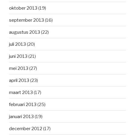
oktober 2013
(19)
september 2013
(16)
augustus 2013
(22)
juli 2013
(20)
juni 2013
(21)
mei 2013
(27)
april 2013
(23)
maart 2013
(17)
februari 2013
(25)
januari 2013
(19)
december 2012
(17)