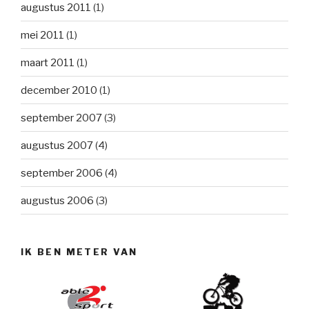
augustus 2011
(1)
mei 2011
(1)
maart 2011
(1)
december 2010
(1)
september 2007
(3)
augustus 2007
(4)
september 2006
(4)
augustus 2006
(3)
IK BEN METER VAN