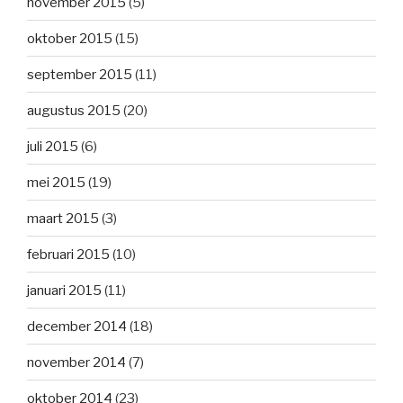
november 2015
(5)
oktober 2015
(15)
september 2015
(11)
augustus 2015
(20)
juli 2015
(6)
mei 2015
(19)
maart 2015
(3)
februari 2015
(10)
januari 2015
(11)
december 2014
(18)
november 2014
(7)
oktober 2014
(23)