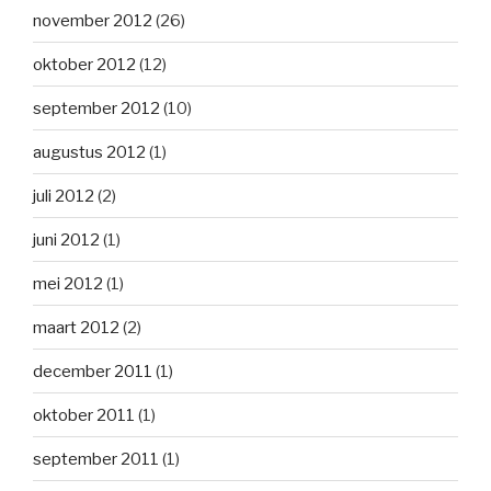
november 2012
(26)
oktober 2012
(12)
september 2012
(10)
augustus 2012
(1)
juli 2012
(2)
juni 2012
(1)
mei 2012
(1)
maart 2012
(2)
december 2011
(1)
oktober 2011
(1)
september 2011
(1)