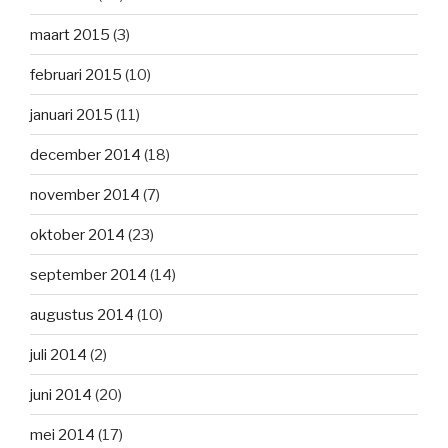
maart 2015
(3)
februari 2015
(10)
januari 2015
(11)
december 2014
(18)
november 2014
(7)
oktober 2014
(23)
september 2014
(14)
augustus 2014
(10)
juli 2014
(2)
juni 2014
(20)
mei 2014
(17)