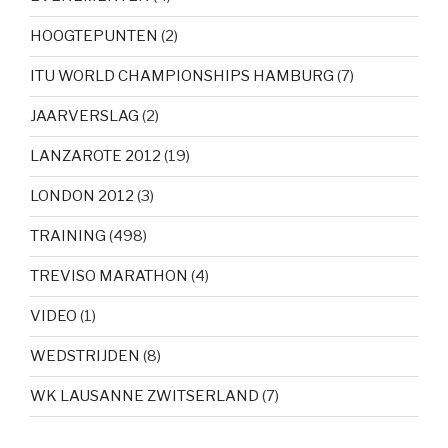
HOOGTEPUNTEN
(2)
ITU WORLD CHAMPIONSHIPS HAMBURG
(7)
JAARVERSLAG
(2)
LANZAROTE 2012
(19)
LONDON 2012
(3)
TRAINING
(498)
TREVISO MARATHON
(4)
VIDEO
(1)
WEDSTRIJDEN
(8)
WK LAUSANNE ZWITSERLAND
(7)