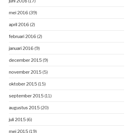
juni 2016
(17)
mei 2016
(39)
april 2016
(2)
februari 2016
(2)
januari 2016
(9)
december 2015
(9)
november 2015
(5)
oktober 2015
(15)
september 2015
(11)
augustus 2015
(20)
juli 2015
(6)
mei 2015
(19)