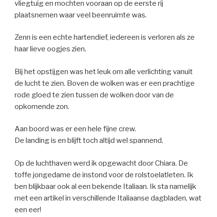
vliegtuig en mochten vooraan op de eerste rij
plaatsnemen waar veel beenruimte was.
Zenn is een echte hartendief, iedereen is verloren als ze
haar lieve oogjes zien.
Bij het opstijgen was het leuk om alle verlichting vanuit
de lucht te zien. Boven de wolken was er een prachtige
rode gloed te zien tussen de wolken door van de
opkomende zon.
Aan boord was er een hele fijne crew.
De landing is en blijft toch altijd wel spannend.
Op de luchthaven werd ik opgewacht door Chiara. De
toffe jongedame de instond voor de rolstoelatleten. Ik
ben blijkbaar ook al een bekende Italiaan. Ik sta namelijk
met een artikel in verschillende Italiaanse dagbladen, wat
een eer!