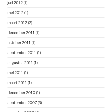
juni 2012
(1)
mei 2012
(1)
maart 2012
(2)
december 2011
(1)
oktober 2011
(1)
september 2011
(1)
augustus 2011
(1)
mei 2011
(1)
maart 2011
(1)
december 2010
(1)
september 2007
(3)