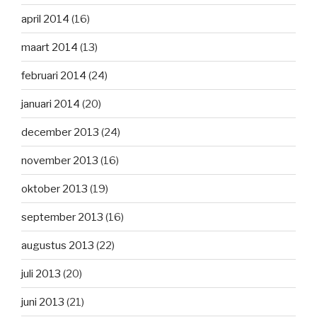
april 2014
(16)
maart 2014
(13)
februari 2014
(24)
januari 2014
(20)
december 2013
(24)
november 2013
(16)
oktober 2013
(19)
september 2013
(16)
augustus 2013
(22)
juli 2013
(20)
juni 2013
(21)