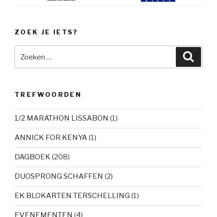
ZOEK JE IETS?
Zoeken
Zoeke
naar:
TREFWOORDEN
1/2 MARATHON LISSABON
(1)
ANNICK FOR KENYA
(1)
DAGBOEK
(208)
DUOSPRONG SCHAFFEN
(2)
EK BLOKARTEN TERSCHELLING
(1)
EVENEMENTEN
(4)