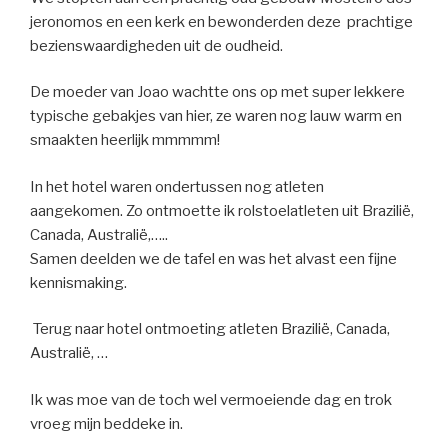
jeronomos en een kerk en bewonderden deze prachtige
bezienswaardigheden uit de oudheid.
De moeder van Joao wachtte ons op met super lekkere
typische gebakjes van hier, ze waren nog lauw warm en
smaakten heerlijk mmmmm!
In het hotel waren ondertussen nog atleten
aangekomen. Zo ontmoette ik rolstoelatleten uit Brazilië,
Canada, Australië,…..
Samen deelden we de tafel en was het alvast een fijne
kennismaking.
Terug naar hotel ontmoeting atleten Brazilië, Canada,
Australië, …
Ik was moe van de toch wel vermoeiende dag en trok
vroeg mijn beddeke in.