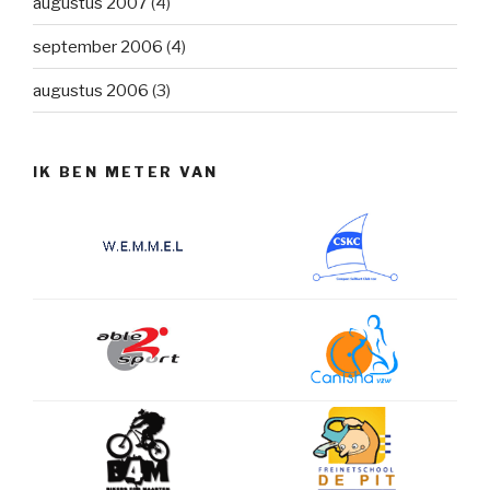
augustus 2007
(4)
september 2006
(4)
augustus 2006
(3)
IK BEN METER VAN