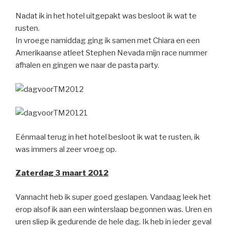
Nadat ik in het hotel uitgepakt was besloot ik wat te
rusten.
In vroege namiddag ging ik samen met Chiara en een
Amerikaanse atleet Stephen Nevada mijn race nummer
afhalen en gingen we naar de pasta party.
Eénmaal terug in het hotel besloot ik wat te rusten, ik
was immers al zeer vroeg op.
Zaterdag 3 maart 2012
Vannacht heb ik super goed geslapen. Vandaag leek het
erop alsof ik aan een winterslaap begonnen was. Uren en
uren sliep ik gedurende de hele dag. Ik heb in ieder geval