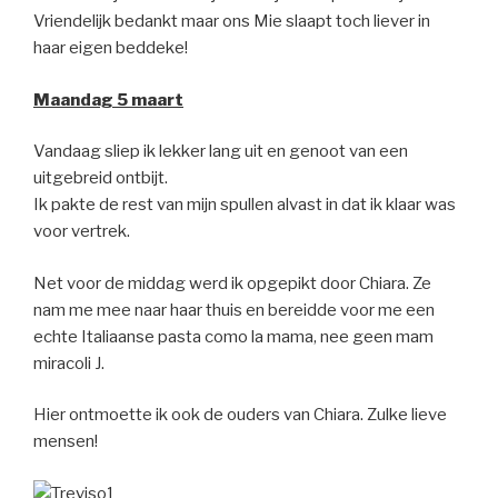
Vriendelijk bedankt maar ons Mie slaapt toch liever in
haar eigen beddeke!
Maandag 5 maart
Vandaag sliep ik lekker lang uit en genoot van een
uitgebreid ontbijt.
Ik pakte de rest van mijn spullen alvast in dat ik klaar was
voor vertrek.
Net voor de middag werd ik opgepikt door Chiara. Ze
nam me mee naar haar thuis en bereidde voor me een
echte Italiaanse pasta como la mama, nee geen mam
miracoli J.
Hier ontmoette ik ook de ouders van Chiara. Zulke lieve
mensen!