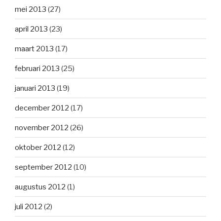
mei 2013
(27)
april 2013
(23)
maart 2013
(17)
februari 2013
(25)
januari 2013
(19)
december 2012
(17)
november 2012
(26)
oktober 2012
(12)
september 2012
(10)
augustus 2012
(1)
juli 2012
(2)