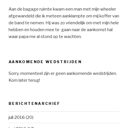
Aan de bagage ruimte kwam een man met mijn wheeler
afgewandeld die ik meteen aanklampte om mij koffer van
de band te nemen. Hij was zo vriendelijk om met mijn hele
hebben en houden mee te gaan naar de aankomst hal
waar papa me al stond op te wachten.
AANKOMENDE WEDSTRIJDEN
Sorry, momenteel zijn er geen aankomende wedstrijden.
Kom later terug!
BERICHTENARCHIEF
juli 2016
(20)