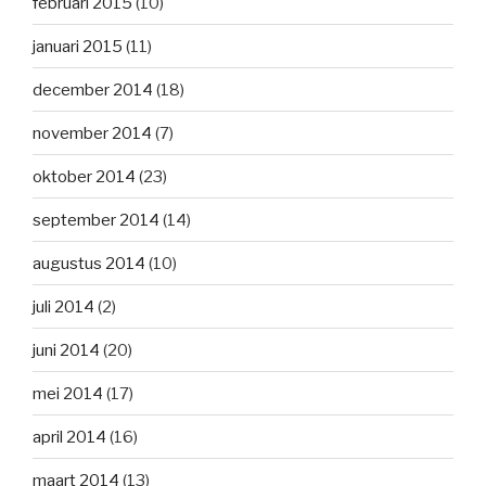
februari 2015
(10)
januari 2015
(11)
december 2014
(18)
november 2014
(7)
oktober 2014
(23)
september 2014
(14)
augustus 2014
(10)
juli 2014
(2)
juni 2014
(20)
mei 2014
(17)
april 2014
(16)
maart 2014
(13)