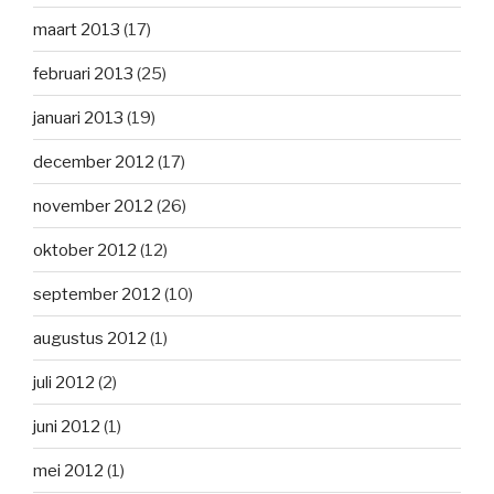
maart 2013
(17)
februari 2013
(25)
januari 2013
(19)
december 2012
(17)
november 2012
(26)
oktober 2012
(12)
september 2012
(10)
augustus 2012
(1)
juli 2012
(2)
juni 2012
(1)
mei 2012
(1)