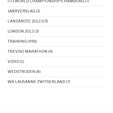
ITU WORLD CHAMPIONSHIPS HAMBURG
(7)
JAARVERSLAG
(2)
LANZAROTE 2012
(19)
LONDON 2012
(3)
TRAINING
(498)
TREVISO MARATHON
(4)
VIDEO
(1)
WEDSTRIJDEN
(8)
WK LAUSANNE ZWITSERLAND
(7)