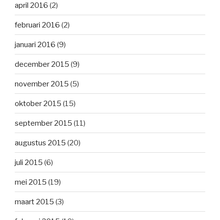
april 2016
(2)
februari 2016
(2)
januari 2016
(9)
december 2015
(9)
november 2015
(5)
oktober 2015
(15)
september 2015
(11)
augustus 2015
(20)
juli 2015
(6)
mei 2015
(19)
maart 2015
(3)