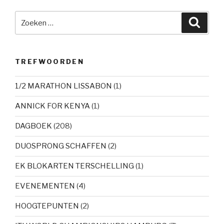
Zoeken
Zoeke
naar:
TREFWOORDEN
1/2 MARATHON LISSABON
(1)
ANNICK FOR KENYA
(1)
DAGBOEK
(208)
DUOSPRONG SCHAFFEN
(2)
EK BLOKARTEN TERSCHELLING
(1)
EVENEMENTEN
(4)
HOOGTEPUNTEN
(2)