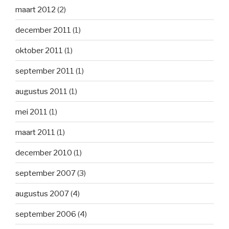
maart 2012
(2)
december 2011
(1)
oktober 2011
(1)
september 2011
(1)
augustus 2011
(1)
mei 2011
(1)
maart 2011
(1)
december 2010
(1)
september 2007
(3)
augustus 2007
(4)
september 2006
(4)