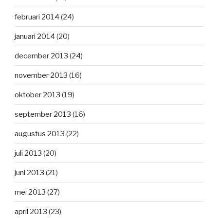
februari 2014
(24)
januari 2014
(20)
december 2013
(24)
november 2013
(16)
oktober 2013
(19)
september 2013
(16)
augustus 2013
(22)
juli 2013
(20)
juni 2013
(21)
mei 2013
(27)
april 2013
(23)