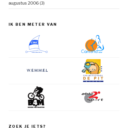
augustus 2006
(3)
IK BEN METER VAN
ZOEK JE IETS?