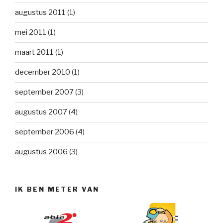
augustus 2011
(1)
mei 2011
(1)
maart 2011
(1)
december 2010
(1)
september 2007
(3)
augustus 2007
(4)
september 2006
(4)
augustus 2006
(3)
IK BEN METER VAN