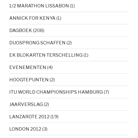
1/2 MARATHON LISSABON
(1)
ANNICK FOR KENYA
(1)
DAGBOEK
(208)
DUOSPRONG SCHAFFEN
(2)
EK BLOKARTEN TERSCHELLING
(1)
EVENEMENTEN
(4)
HOOGTEPUNTEN
(2)
ITU WORLD CHAMPIONSHIPS HAMBURG
(7)
JAARVERSLAG
(2)
LANZAROTE 2012
(19)
LONDON 2012
(3)