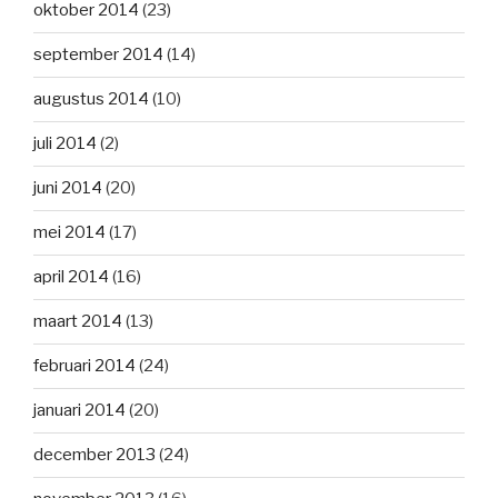
oktober 2014
(23)
september 2014
(14)
augustus 2014
(10)
juli 2014
(2)
juni 2014
(20)
mei 2014
(17)
april 2014
(16)
maart 2014
(13)
februari 2014
(24)
januari 2014
(20)
december 2013
(24)