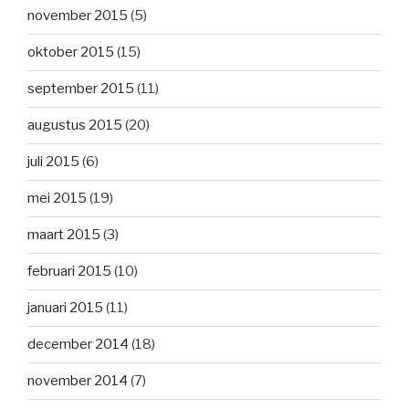
november 2015
(5)
oktober 2015
(15)
september 2015
(11)
augustus 2015
(20)
juli 2015
(6)
mei 2015
(19)
maart 2015
(3)
februari 2015
(10)
januari 2015
(11)
december 2014
(18)
november 2014
(7)