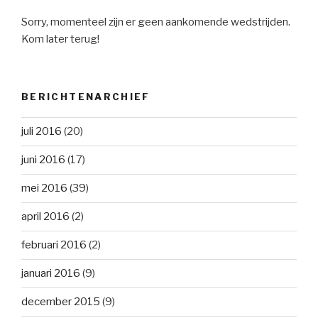
Sorry, momenteel zijn er geen aankomende wedstrijden.
Kom later terug!
BERICHTENARCHIEF
juli 2016
(20)
juni 2016
(17)
mei 2016
(39)
april 2016
(2)
februari 2016
(2)
januari 2016
(9)
december 2015
(9)