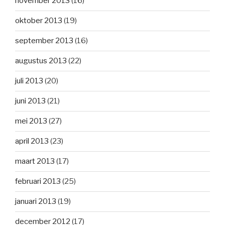
november 2013
(16)
oktober 2013
(19)
september 2013
(16)
augustus 2013
(22)
juli 2013
(20)
juni 2013
(21)
mei 2013
(27)
april 2013
(23)
maart 2013
(17)
februari 2013
(25)
januari 2013
(19)
december 2012
(17)