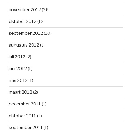
november 2012
(26)
oktober 2012
(12)
september 2012
(10)
augustus 2012
(1)
juli 2012
(2)
juni 2012
(1)
mei 2012
(1)
maart 2012
(2)
december 2011
(1)
oktober 2011
(1)
september 2011
(1)