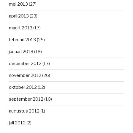
mei 2013
(27)
april 2013
(23)
maart 2013
(17)
februari 2013
(25)
januari 2013
(19)
december 2012
(17)
november 2012
(26)
oktober 2012
(12)
september 2012
(10)
augustus 2012
(1)
juli 2012
(2)