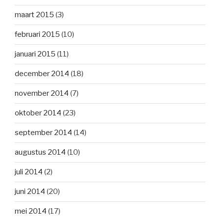
maart 2015
(3)
februari 2015
(10)
januari 2015
(11)
december 2014
(18)
november 2014
(7)
oktober 2014
(23)
september 2014
(14)
augustus 2014
(10)
juli 2014
(2)
juni 2014
(20)
mei 2014
(17)