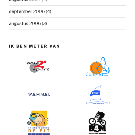
september 2006
(4)
augustus 2006
(3)
IK BEN METER VAN