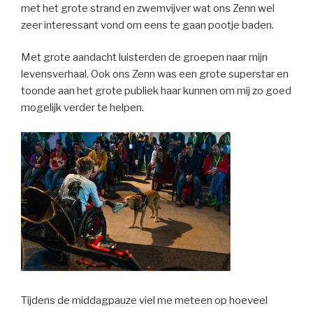
met het grote strand en zwemvijver wat ons Zenn wel
zeer interessant vond om eens te gaan pootje baden.
Met grote aandacht luisterden de groepen naar mijn
levensverhaal. Ook ons Zenn was een grote superstar en
toonde aan het grote publiek haar kunnen om mij zo goed
mogelijk verder te helpen.
Tijdens de middagpauze viel me meteen op hoeveel