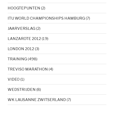
HOOGTEPUNTEN
(2)
ITU WORLD CHAMPIONSHIPS HAMBURG
(7)
JAARVERSLAG
(2)
LANZAROTE 2012
(19)
LONDON 2012
(3)
TRAINING
(498)
TREVISO MARATHON
(4)
VIDEO
(1)
WEDSTRIJDEN
(8)
WK LAUSANNE ZWITSERLAND
(7)