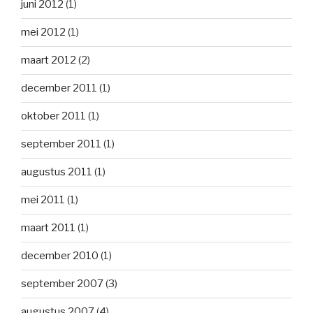
juni 2012
(1)
mei 2012
(1)
maart 2012
(2)
december 2011
(1)
oktober 2011
(1)
september 2011
(1)
augustus 2011
(1)
mei 2011
(1)
maart 2011
(1)
december 2010
(1)
september 2007
(3)
augustus 2007
(4)