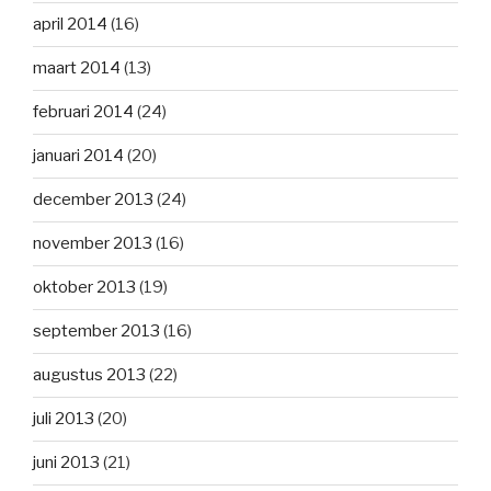
april 2014
(16)
maart 2014
(13)
februari 2014
(24)
januari 2014
(20)
december 2013
(24)
november 2013
(16)
oktober 2013
(19)
september 2013
(16)
augustus 2013
(22)
juli 2013
(20)
juni 2013
(21)