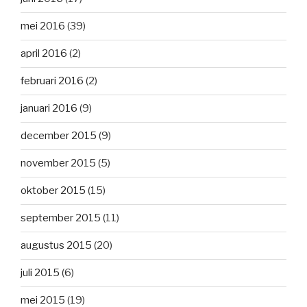
mei 2016
(39)
april 2016
(2)
februari 2016
(2)
januari 2016
(9)
december 2015
(9)
november 2015
(5)
oktober 2015
(15)
september 2015
(11)
augustus 2015
(20)
juli 2015
(6)
mei 2015
(19)