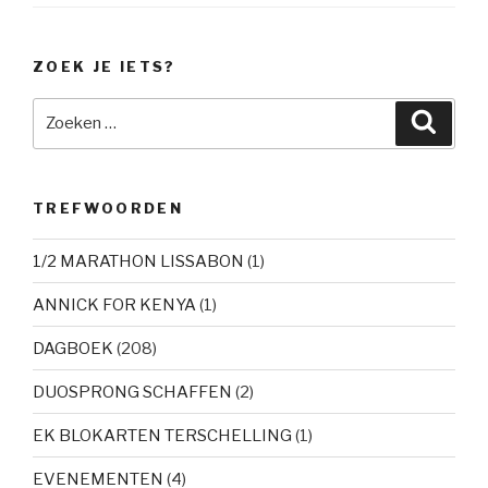
ZOEK JE IETS?
Zoeken
Zoeke
naar:
TREFWOORDEN
1/2 MARATHON LISSABON
(1)
ANNICK FOR KENYA
(1)
DAGBOEK
(208)
DUOSPRONG SCHAFFEN
(2)
EK BLOKARTEN TERSCHELLING
(1)
EVENEMENTEN
(4)