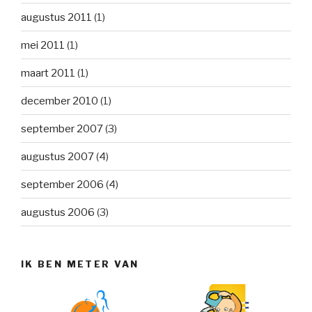
augustus 2011
(1)
mei 2011
(1)
maart 2011
(1)
december 2010
(1)
september 2007
(3)
augustus 2007
(4)
september 2006
(4)
augustus 2006
(3)
IK BEN METER VAN