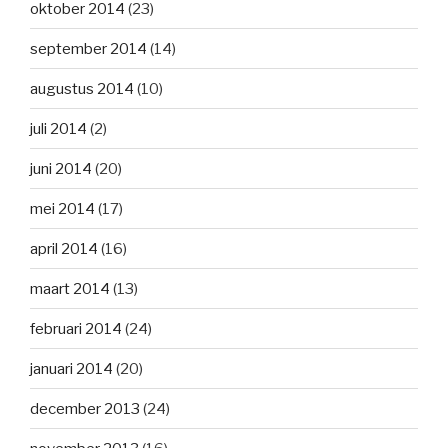
oktober 2014
(23)
september 2014
(14)
augustus 2014
(10)
juli 2014
(2)
juni 2014
(20)
mei 2014
(17)
april 2014
(16)
maart 2014
(13)
februari 2014
(24)
januari 2014
(20)
december 2013
(24)