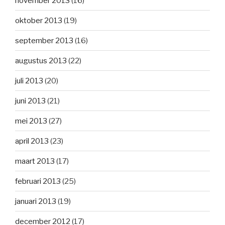
november 2013
(16)
oktober 2013
(19)
september 2013
(16)
augustus 2013
(22)
juli 2013
(20)
juni 2013
(21)
mei 2013
(27)
april 2013
(23)
maart 2013
(17)
februari 2013
(25)
januari 2013
(19)
december 2012
(17)