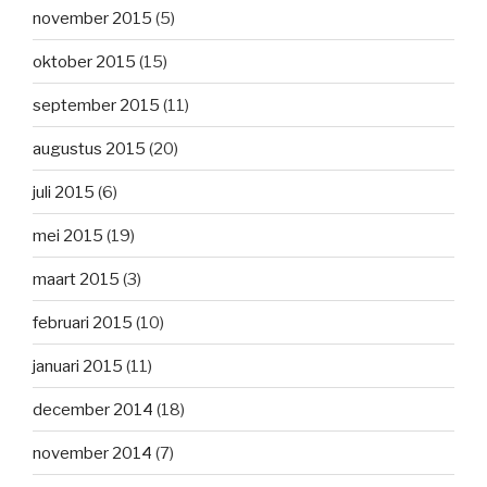
november 2015
(5)
oktober 2015
(15)
september 2015
(11)
augustus 2015
(20)
juli 2015
(6)
mei 2015
(19)
maart 2015
(3)
februari 2015
(10)
januari 2015
(11)
december 2014
(18)
november 2014
(7)