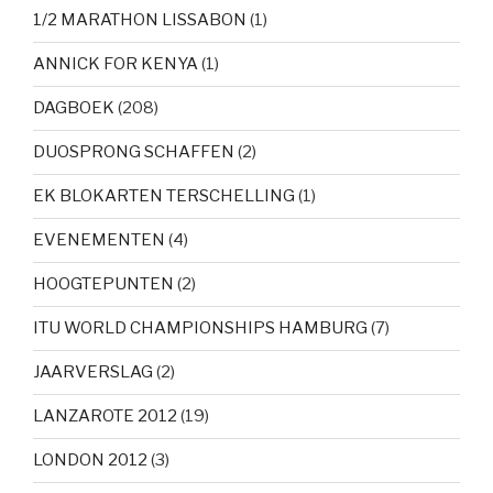
1/2 MARATHON LISSABON
(1)
ANNICK FOR KENYA
(1)
DAGBOEK
(208)
DUOSPRONG SCHAFFEN
(2)
EK BLOKARTEN TERSCHELLING
(1)
EVENEMENTEN
(4)
HOOGTEPUNTEN
(2)
ITU WORLD CHAMPIONSHIPS HAMBURG
(7)
JAARVERSLAG
(2)
LANZAROTE 2012
(19)
LONDON 2012
(3)