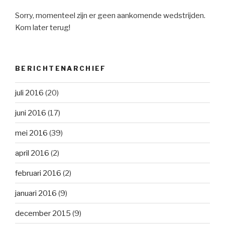
Sorry, momenteel zijn er geen aankomende wedstrijden.
Kom later terug!
BERICHTENARCHIEF
juli 2016
(20)
juni 2016
(17)
mei 2016
(39)
april 2016
(2)
februari 2016
(2)
januari 2016
(9)
december 2015
(9)