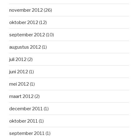
november 2012
(26)
oktober 2012
(12)
september 2012
(10)
augustus 2012
(1)
juli 2012
(2)
juni 2012
(1)
mei 2012
(1)
maart 2012
(2)
december 2011
(1)
oktober 2011
(1)
september 2011
(1)