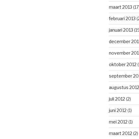
maart 2013
(17
februari 2013
(
januari 2013
(1
december 201
november 201
oktober 2012
(
september 20
augustus 201
juli 2012
(2)
juni 2012
(1)
mei 2012
(1)
maart 2012
(2)