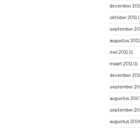
december 201
oktober 2011
(
september 20
augustus 2011
mei 2011
(1)
maart 2011
(1)
december 20
september 2
augustus 200
september 2
augustus 200