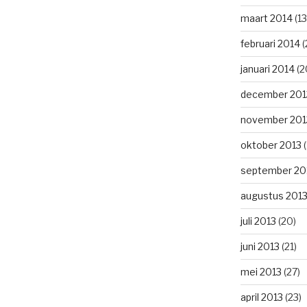
maart 2014
(13
februari 2014
(
januari 2014
(2
december 201
november 201
oktober 2013
(
september 20
augustus 201
juli 2013
(20)
juni 2013
(21)
mei 2013
(27)
april 2013
(23)