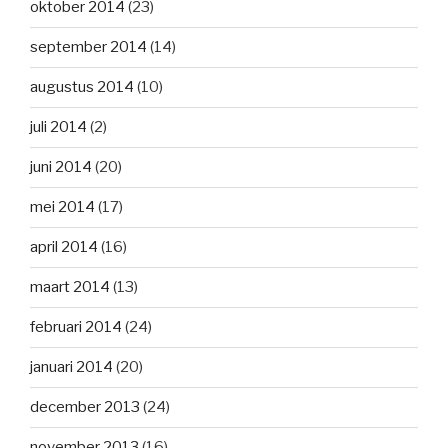
oktober 2014
(23)
september 2014
(14)
augustus 2014
(10)
juli 2014
(2)
juni 2014
(20)
mei 2014
(17)
april 2014
(16)
maart 2014
(13)
februari 2014
(24)
januari 2014
(20)
december 2013
(24)
november 2013
(16)