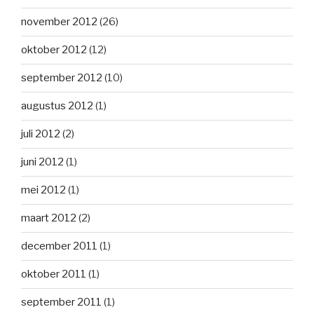
november 2012
(26)
oktober 2012
(12)
september 2012
(10)
augustus 2012
(1)
juli 2012
(2)
juni 2012
(1)
mei 2012
(1)
maart 2012
(2)
december 2011
(1)
oktober 2011
(1)
september 2011
(1)