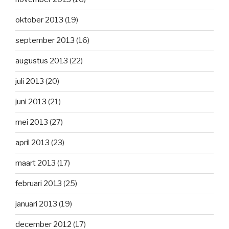
oktober 2013
(19)
september 2013
(16)
augustus 2013
(22)
juli 2013
(20)
juni 2013
(21)
mei 2013
(27)
april 2013
(23)
maart 2013
(17)
februari 2013
(25)
januari 2013
(19)
december 2012
(17)