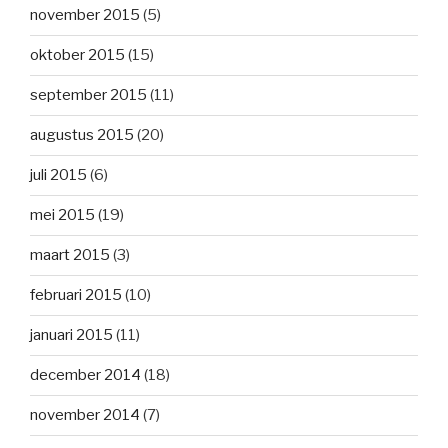
november 2015
(5)
oktober 2015
(15)
september 2015
(11)
augustus 2015
(20)
juli 2015
(6)
mei 2015
(19)
maart 2015
(3)
februari 2015
(10)
januari 2015
(11)
december 2014
(18)
november 2014
(7)