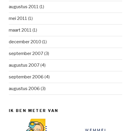
augustus 2011
(1)
mei 2011
(1)
maart 2011
(1)
december 2010
(1)
september 2007
(3)
augustus 2007
(4)
september 2006
(4)
augustus 2006
(3)
IK BEN METER VAN