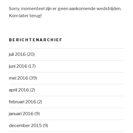
Sorry, momenteel zijn er geen aankomende wedstrijden.
Kom later terug!
BERICHTENARCHIEF
juli 2016
(20)
juni 2016
(17)
mei 2016
(39)
april 2016
(2)
februari 2016
(2)
januari 2016
(9)
december 2015
(9)