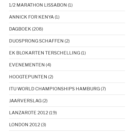
1/2 MARATHON LISSABON
(1)
ANNICK FOR KENYA
(1)
DAGBOEK
(208)
DUOSPRONG SCHAFFEN
(2)
EK BLOKARTEN TERSCHELLING
(1)
EVENEMENTEN
(4)
HOOGTEPUNTEN
(2)
ITU WORLD CHAMPIONSHIPS HAMBURG
(7)
JAARVERSLAG
(2)
LANZAROTE 2012
(19)
LONDON 2012
(3)