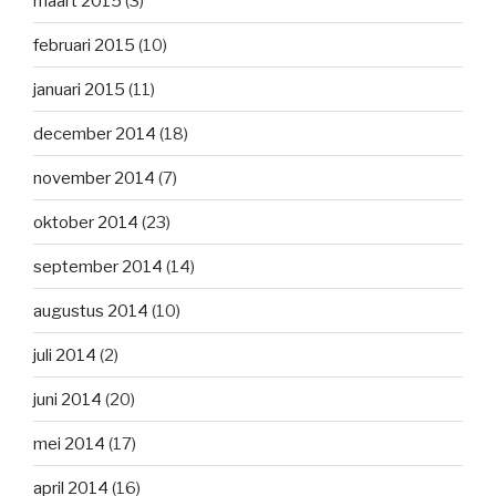
maart 2015
(3)
februari 2015
(10)
januari 2015
(11)
december 2014
(18)
november 2014
(7)
oktober 2014
(23)
september 2014
(14)
augustus 2014
(10)
juli 2014
(2)
juni 2014
(20)
mei 2014
(17)
april 2014
(16)