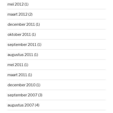
mei 2012
(1)
maart 2012
(2)
december 2011
(1)
oktober 2011
(1)
september 2011
(1)
augustus 2011
(1)
mei 2011
(1)
maart 2011
(1)
december 2010
(1)
september 2007
(3)
augustus 2007
(4)