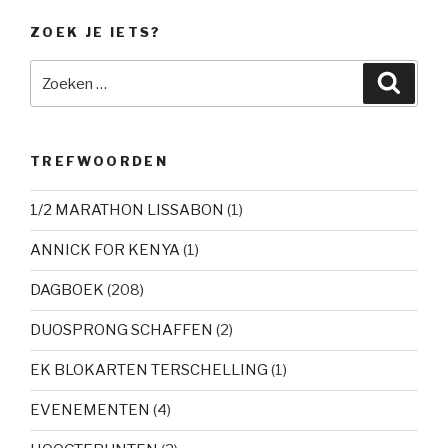
ZOEK JE IETS?
Zoeken
Zoeke
naar:
TREFWOORDEN
1/2 MARATHON LISSABON
(1)
ANNICK FOR KENYA
(1)
DAGBOEK
(208)
DUOSPRONG SCHAFFEN
(2)
EK BLOKARTEN TERSCHELLING
(1)
EVENEMENTEN
(4)