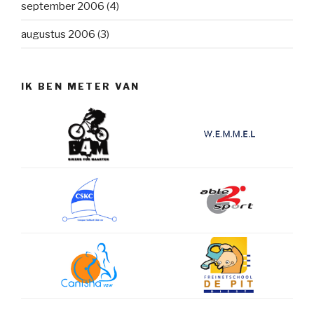
september 2006
(4)
augustus 2006
(3)
IK BEN METER VAN