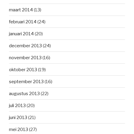
maart 2014
(13)
februari 2014
(24)
januari 2014
(20)
december 2013
(24)
november 2013
(16)
oktober 2013
(19)
september 2013
(16)
augustus 2013
(22)
juli 2013
(20)
juni 2013
(21)
mei 2013
(27)