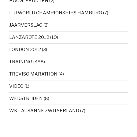
HOOGTEPUNTEN
(2)
ITU WORLD CHAMPIONSHIPS HAMBURG
(7)
JAARVERSLAG
(2)
LANZAROTE 2012
(19)
LONDON 2012
(3)
TRAINING
(498)
TREVISO MARATHON
(4)
VIDEO
(1)
WEDSTRIJDEN
(8)
WK LAUSANNE ZWITSERLAND
(7)