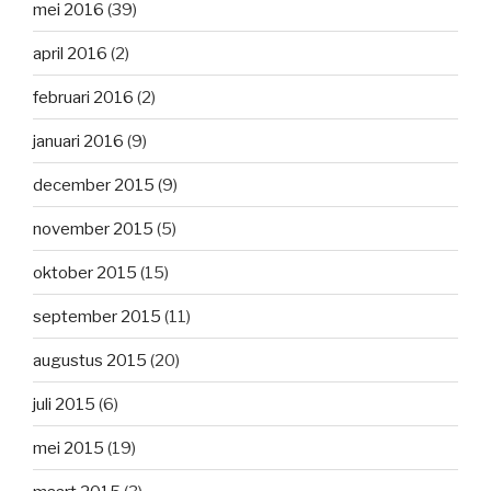
mei 2016
(39)
april 2016
(2)
februari 2016
(2)
januari 2016
(9)
december 2015
(9)
november 2015
(5)
oktober 2015
(15)
september 2015
(11)
augustus 2015
(20)
juli 2015
(6)
mei 2015
(19)