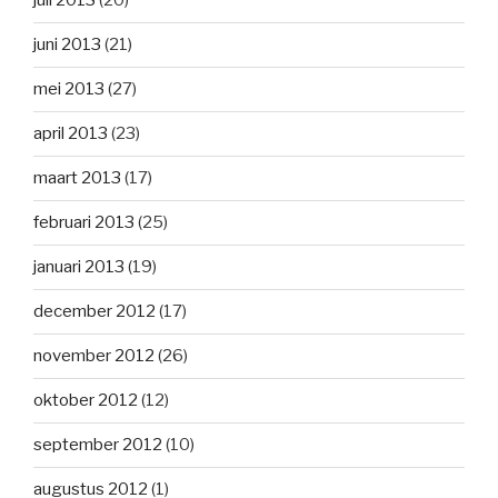
juli 2013
(20)
juni 2013
(21)
mei 2013
(27)
april 2013
(23)
maart 2013
(17)
februari 2013
(25)
januari 2013
(19)
december 2012
(17)
november 2012
(26)
oktober 2012
(12)
september 2012
(10)
augustus 2012
(1)