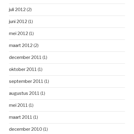
juli 2012
(2)
juni 2012
(1)
mei 2012
(1)
maart 2012
(2)
december 2011
(1)
oktober 2011
(1)
september 2011
(1)
augustus 2011
(1)
mei 2011
(1)
maart 2011
(1)
december 2010
(1)