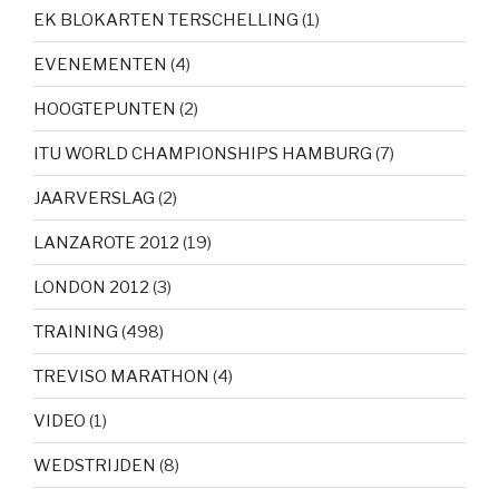
EK BLOKARTEN TERSCHELLING
(1)
EVENEMENTEN
(4)
HOOGTEPUNTEN
(2)
ITU WORLD CHAMPIONSHIPS HAMBURG
(7)
JAARVERSLAG
(2)
LANZAROTE 2012
(19)
LONDON 2012
(3)
TRAINING
(498)
TREVISO MARATHON
(4)
VIDEO
(1)
WEDSTRIJDEN
(8)