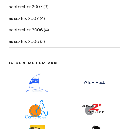
september 2007
(3)
augustus 2007
(4)
september 2006
(4)
augustus 2006
(3)
IK BEN METER VAN