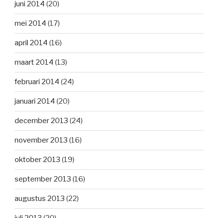
juni 2014
(20)
mei 2014
(17)
april 2014
(16)
maart 2014
(13)
februari 2014
(24)
januari 2014
(20)
december 2013
(24)
november 2013
(16)
oktober 2013
(19)
september 2013
(16)
augustus 2013
(22)