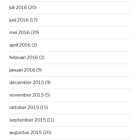
juli 2016
(20)
juni 2016
(17)
mei 2016
(39)
april 2016
(2)
februari 2016
(2)
januari 2016
(9)
december 2015
(9)
november 2015
(5)
oktober 2015
(15)
september 2015
(11)
augustus 2015
(20)