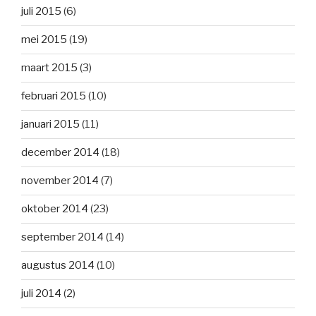
juli 2015
(6)
mei 2015
(19)
maart 2015
(3)
februari 2015
(10)
januari 2015
(11)
december 2014
(18)
november 2014
(7)
oktober 2014
(23)
september 2014
(14)
augustus 2014
(10)
juli 2014
(2)