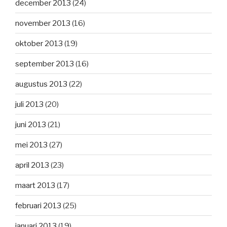
december 2013
(24)
november 2013
(16)
oktober 2013
(19)
september 2013
(16)
augustus 2013
(22)
juli 2013
(20)
juni 2013
(21)
mei 2013
(27)
april 2013
(23)
maart 2013
(17)
februari 2013
(25)
januari 2013
(19)