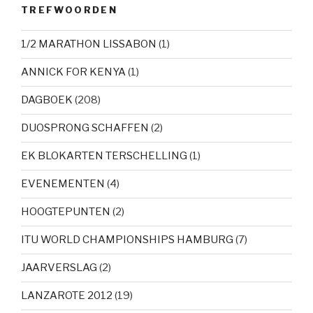
TREFWOORDEN
1/2 MARATHON LISSABON
(1)
ANNICK FOR KENYA
(1)
DAGBOEK
(208)
DUOSPRONG SCHAFFEN
(2)
EK BLOKARTEN TERSCHELLING
(1)
EVENEMENTEN
(4)
HOOGTEPUNTEN
(2)
ITU WORLD CHAMPIONSHIPS HAMBURG
(7)
JAARVERSLAG
(2)
LANZAROTE 2012
(19)