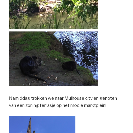
Namiddag trokken we naar Mulhouse city en genoten
van een zoning terrasje op het mooie marktplein!