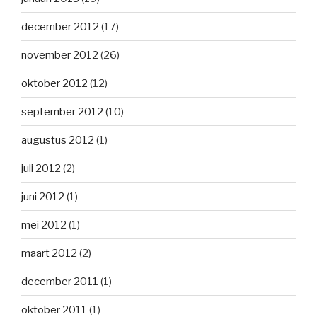
december 2012
(17)
november 2012
(26)
oktober 2012
(12)
september 2012
(10)
augustus 2012
(1)
juli 2012
(2)
juni 2012
(1)
mei 2012
(1)
maart 2012
(2)
december 2011
(1)
oktober 2011
(1)