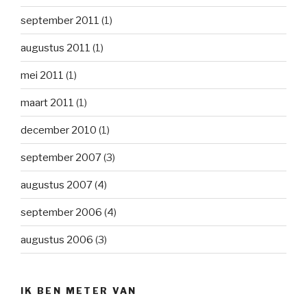
september 2011
(1)
augustus 2011
(1)
mei 2011
(1)
maart 2011
(1)
december 2010
(1)
september 2007
(3)
augustus 2007
(4)
september 2006
(4)
augustus 2006
(3)
IK BEN METER VAN