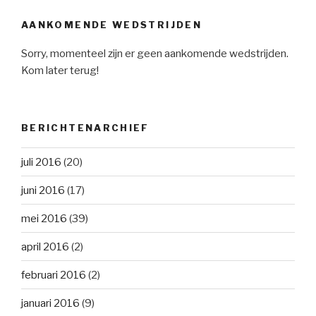
AANKOMENDE WEDSTRIJDEN
Sorry, momenteel zijn er geen aankomende wedstrijden.
Kom later terug!
BERICHTENARCHIEF
juli 2016
(20)
juni 2016
(17)
mei 2016
(39)
april 2016
(2)
februari 2016
(2)
januari 2016
(9)