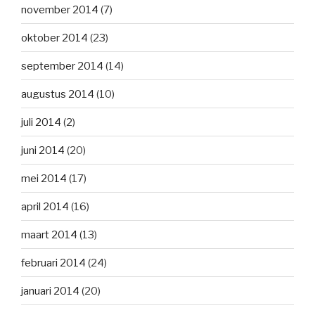
november 2014
(7)
oktober 2014
(23)
september 2014
(14)
augustus 2014
(10)
juli 2014
(2)
juni 2014
(20)
mei 2014
(17)
april 2014
(16)
maart 2014
(13)
februari 2014
(24)
januari 2014
(20)