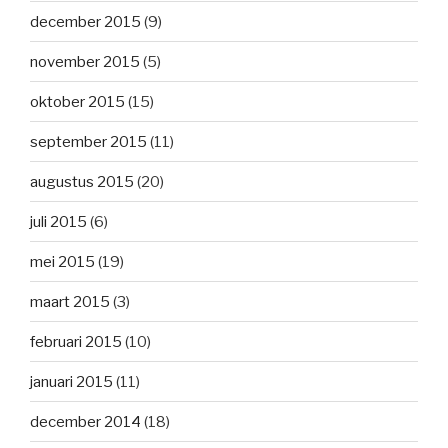
december 2015
(9)
november 2015
(5)
oktober 2015
(15)
september 2015
(11)
augustus 2015
(20)
juli 2015
(6)
mei 2015
(19)
maart 2015
(3)
februari 2015
(10)
januari 2015
(11)
december 2014
(18)