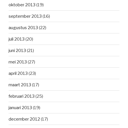
oktober 2013
(19)
september 2013
(16)
augustus 2013
(22)
juli 2013
(20)
juni 2013
(21)
mei 2013
(27)
april 2013
(23)
maart 2013
(17)
februari 2013
(25)
januari 2013
(19)
december 2012
(17)