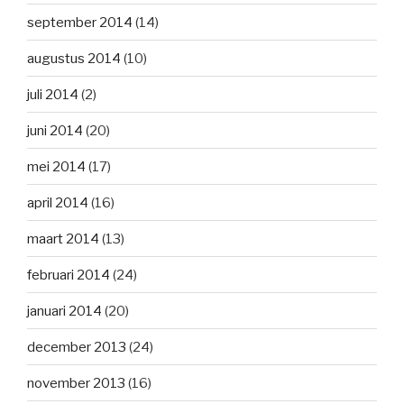
september 2014
(14)
augustus 2014
(10)
juli 2014
(2)
juni 2014
(20)
mei 2014
(17)
april 2014
(16)
maart 2014
(13)
februari 2014
(24)
januari 2014
(20)
december 2013
(24)
november 2013
(16)