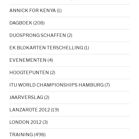
ANNICK FOR KENYA
(1)
DAGBOEK
(208)
DUOSPRONG SCHAFFEN
(2)
EK BLOKARTEN TERSCHELLING
(1)
EVENEMENTEN
(4)
HOOGTEPUNTEN
(2)
ITU WORLD CHAMPIONSHIPS HAMBURG
(7)
JAARVERSLAG
(2)
LANZAROTE 2012
(19)
LONDON 2012
(3)
TRAINING
(498)