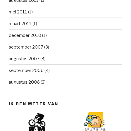
augustus 2011
(1)
mei 2011
(1)
maart 2011
(1)
december 2010
(1)
september 2007
(3)
augustus 2007
(4)
september 2006
(4)
augustus 2006
(3)
IK BEN METER VAN