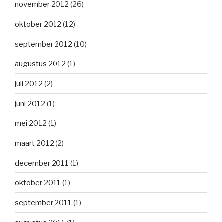
november 2012
(26)
oktober 2012
(12)
september 2012
(10)
augustus 2012
(1)
juli 2012
(2)
juni 2012
(1)
mei 2012
(1)
maart 2012
(2)
december 2011
(1)
oktober 2011
(1)
september 2011
(1)