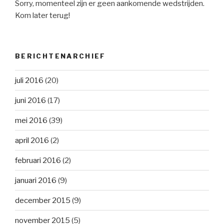
Sorry, momenteel zijn er geen aankomende wedstrijden.
Kom later terug!
BERICHTENARCHIEF
juli 2016
(20)
juni 2016
(17)
mei 2016
(39)
april 2016
(2)
februari 2016
(2)
januari 2016
(9)
december 2015
(9)
november 2015
(5)