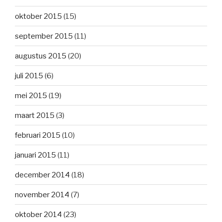
oktober 2015
(15)
september 2015
(11)
augustus 2015
(20)
juli 2015
(6)
mei 2015
(19)
maart 2015
(3)
februari 2015
(10)
januari 2015
(11)
december 2014
(18)
november 2014
(7)
oktober 2014
(23)