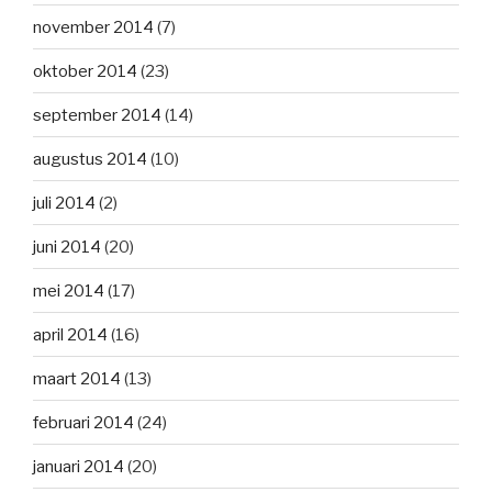
november 2014
(7)
oktober 2014
(23)
september 2014
(14)
augustus 2014
(10)
juli 2014
(2)
juni 2014
(20)
mei 2014
(17)
april 2014
(16)
maart 2014
(13)
februari 2014
(24)
januari 2014
(20)