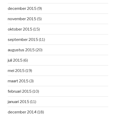
december 2015
(9)
november 2015
(5)
oktober 2015
(15)
september 2015
(11)
augustus 2015
(20)
juli 2015
(6)
mei 2015
(19)
maart 2015
(3)
februari 2015
(10)
januari 2015
(11)
december 2014
(18)