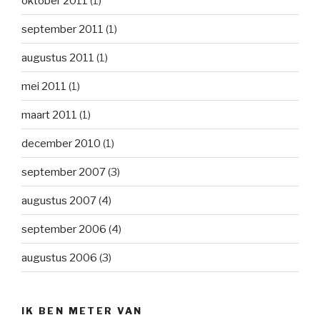
oktober 2011
(1)
september 2011
(1)
augustus 2011
(1)
mei 2011
(1)
maart 2011
(1)
december 2010
(1)
september 2007
(3)
augustus 2007
(4)
september 2006
(4)
augustus 2006
(3)
IK BEN METER VAN