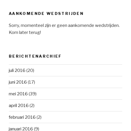
AANKOMENDE WEDSTRIJDEN
Sorry, momenteel zijn er geen aankomende wedstrijden.
Kom later terug!
BERICHTENARCHIEF
juli 2016
(20)
juni 2016
(17)
mei 2016
(39)
april 2016
(2)
februari 2016
(2)
januari 2016
(9)