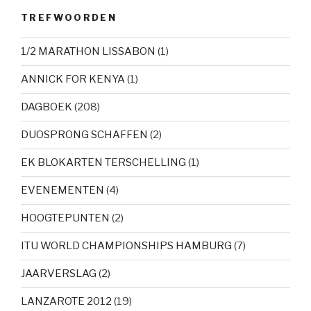
TREFWOORDEN
1/2 MARATHON LISSABON
(1)
ANNICK FOR KENYA
(1)
DAGBOEK
(208)
DUOSPRONG SCHAFFEN
(2)
EK BLOKARTEN TERSCHELLING
(1)
EVENEMENTEN
(4)
HOOGTEPUNTEN
(2)
ITU WORLD CHAMPIONSHIPS HAMBURG
(7)
JAARVERSLAG
(2)
LANZAROTE 2012
(19)