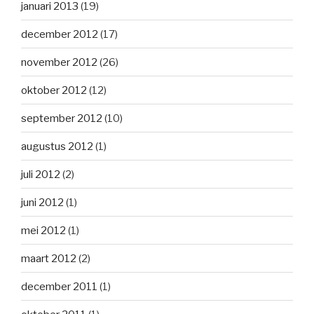
januari 2013
(19)
december 2012
(17)
november 2012
(26)
oktober 2012
(12)
september 2012
(10)
augustus 2012
(1)
juli 2012
(2)
juni 2012
(1)
mei 2012
(1)
maart 2012
(2)
december 2011
(1)