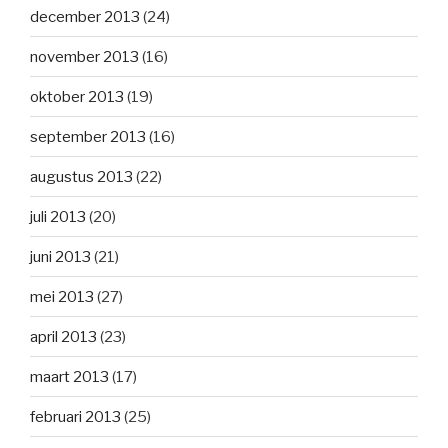
december 2013
(24)
november 2013
(16)
oktober 2013
(19)
september 2013
(16)
augustus 2013
(22)
juli 2013
(20)
juni 2013
(21)
mei 2013
(27)
april 2013
(23)
maart 2013
(17)
februari 2013
(25)