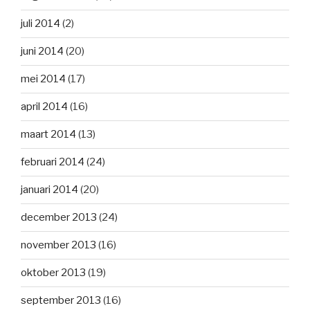
juli 2014
(2)
juni 2014
(20)
mei 2014
(17)
april 2014
(16)
maart 2014
(13)
februari 2014
(24)
januari 2014
(20)
december 2013
(24)
november 2013
(16)
oktober 2013
(19)
september 2013
(16)