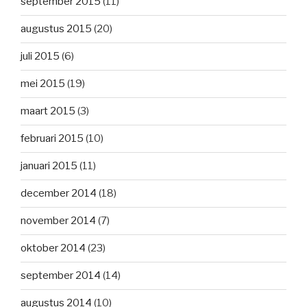
september 2015
(11)
augustus 2015
(20)
juli 2015
(6)
mei 2015
(19)
maart 2015
(3)
februari 2015
(10)
januari 2015
(11)
december 2014
(18)
november 2014
(7)
oktober 2014
(23)
september 2014
(14)
augustus 2014
(10)