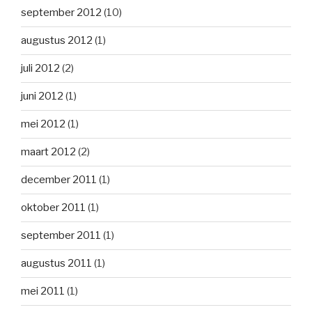
september 2012
(10)
augustus 2012
(1)
juli 2012
(2)
juni 2012
(1)
mei 2012
(1)
maart 2012
(2)
december 2011
(1)
oktober 2011
(1)
september 2011
(1)
augustus 2011
(1)
mei 2011
(1)