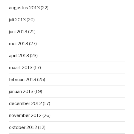
augustus 2013
(22)
juli 2013
(20)
juni 2013
(21)
mei 2013
(27)
april 2013
(23)
maart 2013
(17)
februari 2013
(25)
januari 2013
(19)
december 2012
(17)
november 2012
(26)
oktober 2012
(12)