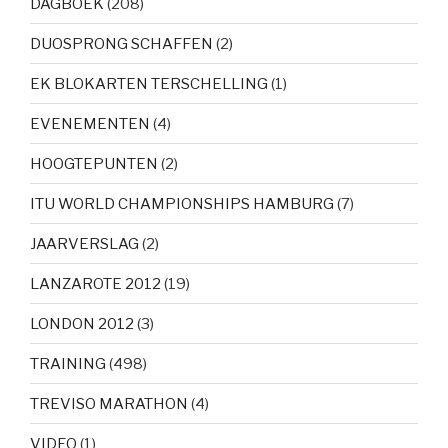
DAGBOEK
(208)
DUOSPRONG SCHAFFEN
(2)
EK BLOKARTEN TERSCHELLING
(1)
EVENEMENTEN
(4)
HOOGTEPUNTEN
(2)
ITU WORLD CHAMPIONSHIPS HAMBURG
(7)
JAARVERSLAG
(2)
LANZAROTE 2012
(19)
LONDON 2012
(3)
TRAINING
(498)
TREVISO MARATHON
(4)
VIDEO
(1)