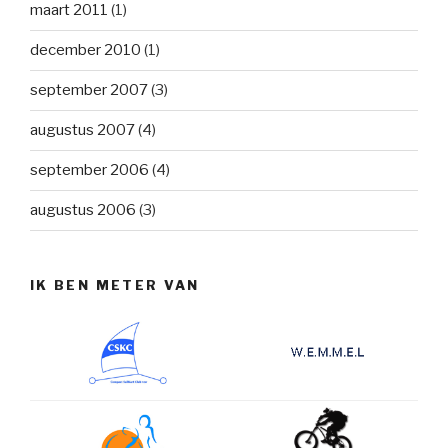
maart 2011
(1)
december 2010
(1)
september 2007
(3)
augustus 2007
(4)
september 2006
(4)
augustus 2006
(3)
IK BEN METER VAN