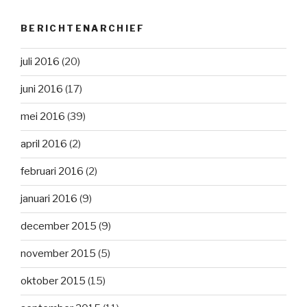
BERICHTENARCHIEF
juli 2016
(20)
juni 2016
(17)
mei 2016
(39)
april 2016
(2)
februari 2016
(2)
januari 2016
(9)
december 2015
(9)
november 2015
(5)
oktober 2015
(15)