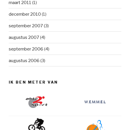
maart 2011
(1)
december 2010
(1)
september 2007
(3)
augustus 2007
(4)
september 2006
(4)
augustus 2006
(3)
IK BEN METER VAN