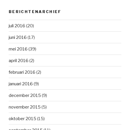
BERICHTENARCHIEF
juli 2016
(20)
juni 2016
(17)
mei 2016
(39)
april 2016
(2)
februari 2016
(2)
januari 2016
(9)
december 2015
(9)
november 2015
(5)
oktober 2015
(15)