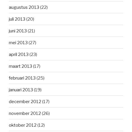
augustus 2013
(22)
juli 2013
(20)
juni 2013
(21)
mei 2013
(27)
april 2013
(23)
maart 2013
(17)
februari 2013
(25)
januari 2013
(19)
december 2012
(17)
november 2012
(26)
oktober 2012
(12)