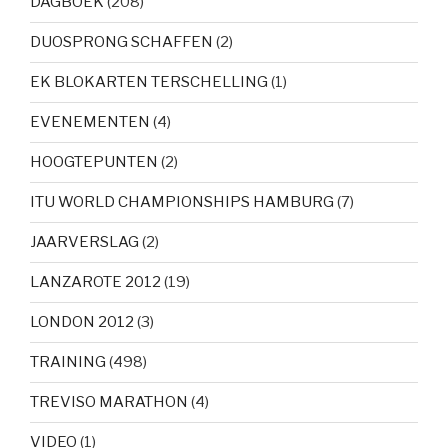
DAGBOEK
(208)
DUOSPRONG SCHAFFEN
(2)
EK BLOKARTEN TERSCHELLING
(1)
EVENEMENTEN
(4)
HOOGTEPUNTEN
(2)
ITU WORLD CHAMPIONSHIPS HAMBURG
(7)
JAARVERSLAG
(2)
LANZAROTE 2012
(19)
LONDON 2012
(3)
TRAINING
(498)
TREVISO MARATHON
(4)
VIDEO
(1)