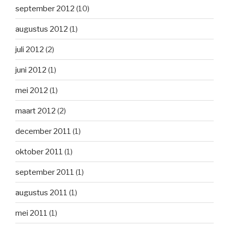
september 2012
(10)
augustus 2012
(1)
juli 2012
(2)
juni 2012
(1)
mei 2012
(1)
maart 2012
(2)
december 2011
(1)
oktober 2011
(1)
september 2011
(1)
augustus 2011
(1)
mei 2011
(1)