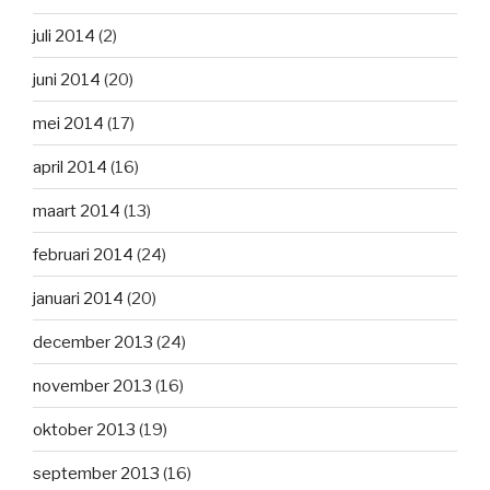
juli 2014
(2)
juni 2014
(20)
mei 2014
(17)
april 2014
(16)
maart 2014
(13)
februari 2014
(24)
januari 2014
(20)
december 2013
(24)
november 2013
(16)
oktober 2013
(19)
september 2013
(16)