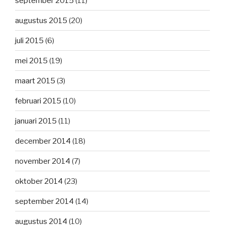
september 2015
(11)
augustus 2015
(20)
juli 2015
(6)
mei 2015
(19)
maart 2015
(3)
februari 2015
(10)
januari 2015
(11)
december 2014
(18)
november 2014
(7)
oktober 2014
(23)
september 2014
(14)
augustus 2014
(10)