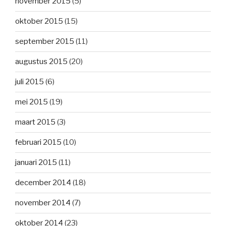
november 2015
(5)
oktober 2015
(15)
september 2015
(11)
augustus 2015
(20)
juli 2015
(6)
mei 2015
(19)
maart 2015
(3)
februari 2015
(10)
januari 2015
(11)
december 2014
(18)
november 2014
(7)
oktober 2014
(23)