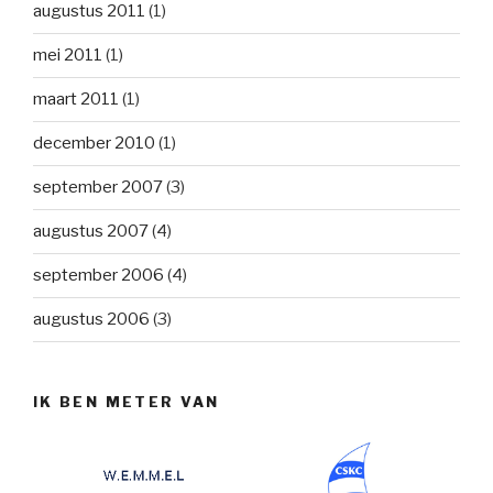
augustus 2011
(1)
mei 2011
(1)
maart 2011
(1)
december 2010
(1)
september 2007
(3)
augustus 2007
(4)
september 2006
(4)
augustus 2006
(3)
IK BEN METER VAN