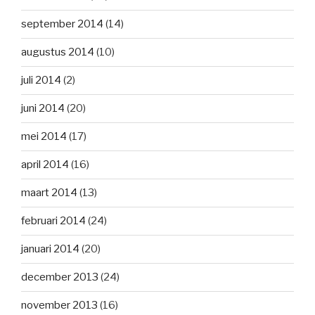
september 2014
(14)
augustus 2014
(10)
juli 2014
(2)
juni 2014
(20)
mei 2014
(17)
april 2014
(16)
maart 2014
(13)
februari 2014
(24)
januari 2014
(20)
december 2013
(24)
november 2013
(16)