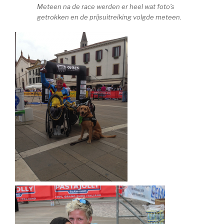
Meteen na de race werden er heel wat foto’s
getrokken en de prijsuitreiking volgde meteen.