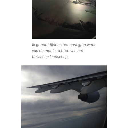
Ik genoot tijdens het opstijgen weer
van de mooie zichten van het
Italiaanse landschap.