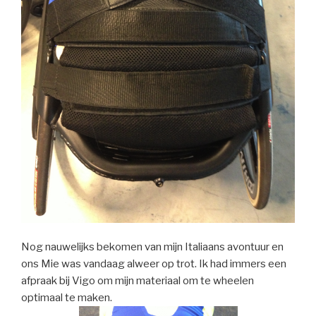
Nog nauwelijks bekomen van mijn Italiaans avontuur en
ons Mie was vandaag alweer op trot. Ik had immers een
afpraak bij Vigo om mijn materiaal om te wheelen
optimaal te maken.