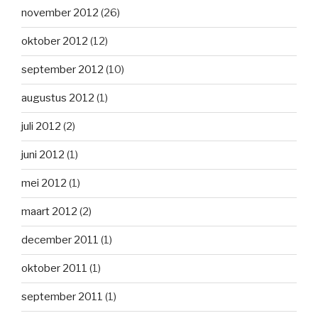
november 2012
(26)
oktober 2012
(12)
september 2012
(10)
augustus 2012
(1)
juli 2012
(2)
juni 2012
(1)
mei 2012
(1)
maart 2012
(2)
december 2011
(1)
oktober 2011
(1)
september 2011
(1)