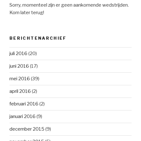
Sorry, momenteel zijn er geen aankomende wedstrijden.
Kom later terug!
BERICHTENARCHIEF
juli 2016
(20)
juni 2016
(17)
mei 2016
(39)
april 2016
(2)
februari 2016
(2)
januari 2016
(9)
december 2015
(9)