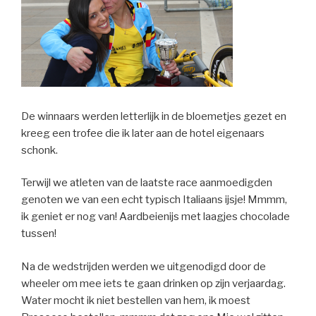
De winnaars werden letterlijk in de bloemetjes gezet en
kreeg een trofee die ik later aan de hotel eigenaars
schonk.
Terwijl we atleten van de laatste race aanmoedigden
genoten we van een echt typisch Italiaans ijsje! Mmmm,
ik geniet er nog van! Aardbeienijs met laagjes chocolade
tussen!
Na de wedstrijden werden we uitgenodigd door de
wheeler om mee iets te gaan drinken op zijn verjaardag.
Water mocht ik niet bestellen van hem, ik moest