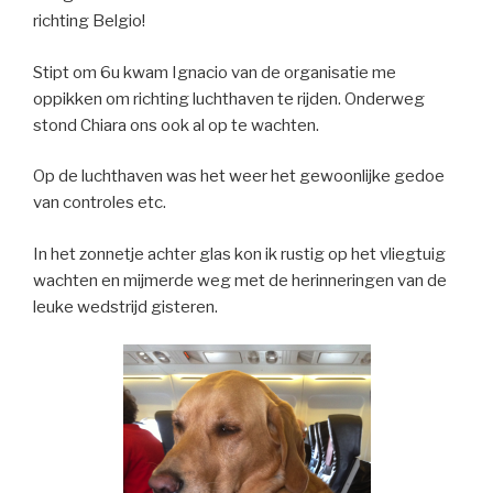
richting Belgio!
Stipt om 6u kwam Ignacio van de organisatie me
oppikken om richting luchthaven te rijden. Onderweg
stond Chiara ons ook al op te wachten.
Op de luchthaven was het weer het gewoonlijke gedoe
van controles etc.
In het zonnetje achter glas kon ik rustig op het vliegtuig
wachten en mijmerde weg met de herinneringen van de
leuke wedstrijd gisteren.