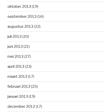
oktober 2013
(19)
september 2013
(16)
augustus 2013
(22)
juli 2013
(20)
juni 2013
(21)
mei 2013
(27)
april 2013
(23)
maart 2013
(17)
februari 2013
(25)
januari 2013
(19)
december 2012
(17)