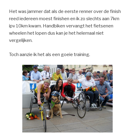
Het was jammer dat als de eerste renner over de finish
reed iedereen moest finishen en ik zo slechts aan 7km
ipv 10km kwam. Handbiken vervangt het fietsenen
wheelen het lopen dus kan je het helemaal niet
vergelijken.
Toch aanzie ik het als een goeie training.