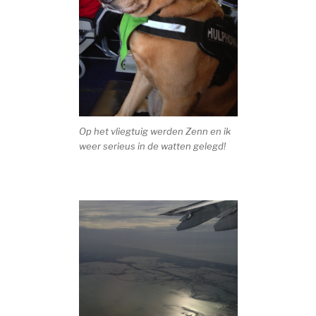
Op het vliegtuig werden Zenn en ik
weer serieus in de watten gelegd!